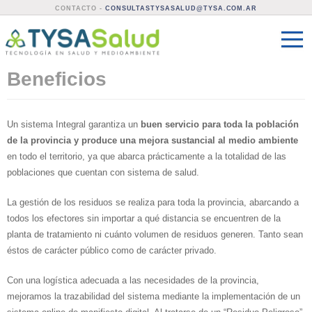
CONTACTO -
CONSULTASTYSASALUD@TYSA.COM.AR
Beneficios
Un sistema Integral garantiza un
buen servicio para toda la población
de la provincia y produce una mejora sustancial al medio ambiente
en todo el territorio, ya que abarca prácticamente a la totalidad de las
poblaciones que cuentan con sistema de salud.
La gestión de los residuos se realiza para toda la provincia, abarcando a
todos los efectores sin importar a qué distancia se encuentren de la
planta de tratamiento ni cuánto volumen de residuos generen. Tanto sean
éstos de carácter público como de carácter privado.
Con una logística adecuada a las necesidades de la provincia,
mejoramos la trazabilidad del sistema mediante la implementación de un