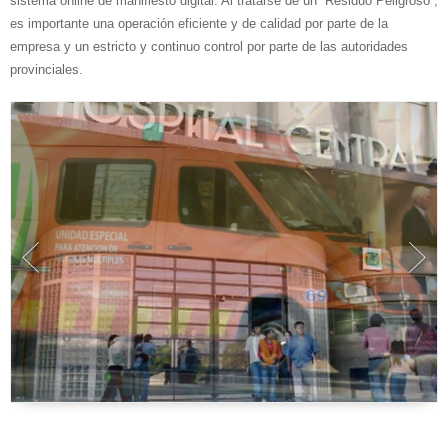
sistema online de manifiesto digital. Al tratarse de un “Residuo Peligroso”,
es importante una operación eficiente y de calidad por parte de la
empresa y un estricto y continuo control por parte de las autoridades
provinciales.