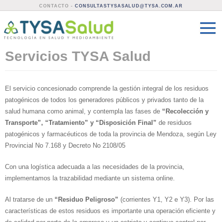
CONTACTO -
CONSULTASTYSASALUD@TYSA.COM.AR
Servicios TYSA Salud
El servicio concesionado comprende la gestión integral de los residuos
patogénicos de todos los generadores públicos y privados tanto de la
salud humana como animal, y contempla las fases de
“Recolección y
Transporte”, “Tratamiento” y “Disposición Final”
de residuos
patogénicos y farmacéuticos de toda la provincia de Mendoza, según Ley
Provincial No 7.168 y Decreto No 2108/05
Con una logística adecuada a las necesidades de la provincia,
implementamos la trazabilidad mediante un sistema online.
Al tratarse de un
“Residuo Peligroso”
(corrientes Y1, Y2 e Y3). Por las
características de estos residuos es importante una operación eficiente y