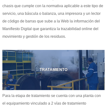
chasis que cumple con la normativa aplicable a este tipo de
servicio, una báscula o balanza, una impresora y un lector
de código de barras que sube a la Web la información del
Manifiesto Digital que garantiza la trazabilidad online del
movimiento y gestión de los residuos.
TRATAMIENTO
Para la etapa de tratamiento se cuenta con una planta con
el equipamiento vinculado a 2 vías de tratamiento