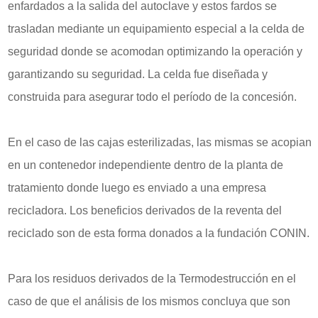
enfardados a la salida del autoclave y estos fardos se
trasladan mediante un equipamiento especial a la celda de
seguridad donde se acomodan optimizando la operación y
garantizando su seguridad. La celda fue diseñada y
construida para asegurar todo el período de la concesión.
En el caso de las cajas esterilizadas, las mismas se acopian
en un contenedor independiente dentro de la planta de
tratamiento donde luego es enviado a una empresa
recicladora. Los beneficios derivados de la reventa del
reciclado son de esta forma donados a la fundación CONIN.
Para los residuos derivados de la Termodestrucción en el
caso de que el análisis de los mismos concluya que son