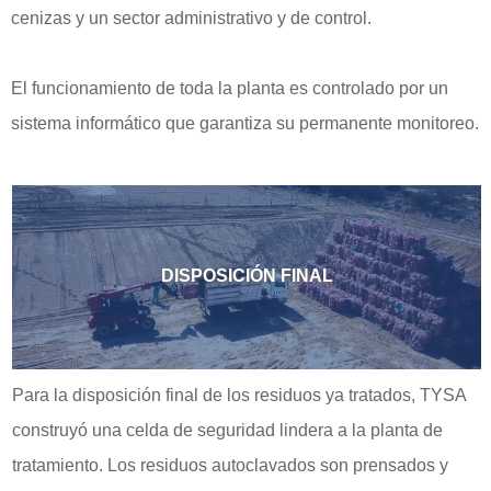
cenizas y un sector administrativo y de control.
El funcionamiento de toda la planta es controlado por un
sistema informático que garantiza su permanente monitoreo.
DISPOSICIÓN FINAL
Para la disposición final de los residuos ya tratados, TYSA
construyó una celda de seguridad lindera a la planta de
tratamiento. Los residuos autoclavados son prensados y