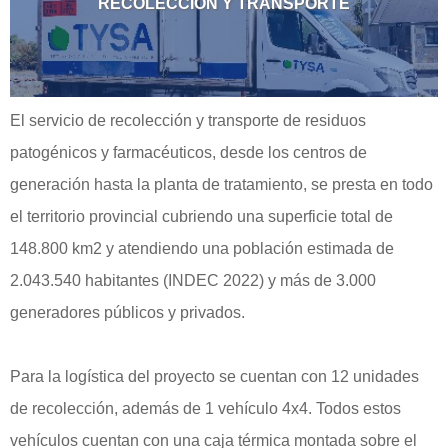
RECOLECCIÓN Y TRANSPORTE
El servicio de recolección y transporte de residuos
patogénicos y farmacéuticos, desde los centros de
generación hasta la planta de tratamiento, se presta en todo
el territorio provincial cubriendo una superficie total de
148.800 km2 y atendiendo una población estimada de
2.043.540 habitantes (INDEC 2022) y más de 3.000
generadores públicos y privados.
Para la logística del proyecto se cuentan con 12 unidades
de recolección, además de 1 vehículo 4x4. Todos estos
vehículos cuentan con una caja térmica montada sobre el