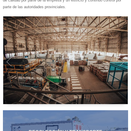
de calidad por parte de la empresa y un estricto y continuo control por
parte de las autoridades provinciales.