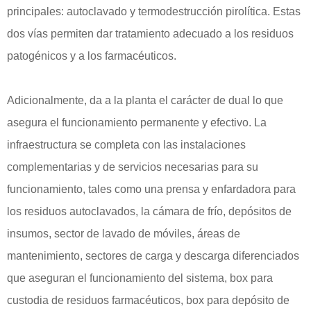
principales: autoclavado y termodestrucción pirolítica. Estas
dos vías permiten dar tratamiento adecuado a los residuos
patogénicos y a los farmacéuticos.
Adicionalmente, da a la planta el carácter de dual lo que
asegura el funcionamiento permanente y efectivo. La
infraestructura se completa con las instalaciones
complementarias y de servicios necesarias para su
funcionamiento, tales como una prensa y enfardadora para
los residuos autoclavados, la cámara de frío, depósitos de
insumos, sector de lavado de móviles, áreas de
mantenimiento, sectores de carga y descarga diferenciados
que aseguran el funcionamiento del sistema, box para
custodia de residuos farmacéuticos, box para depósito de